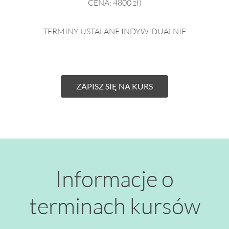
CENA: 4800 zł)
TERMINY USTALANE INDYWIDUALNIE
ZAPISZ SIĘ NA KURS
Informacje o
terminach kursów