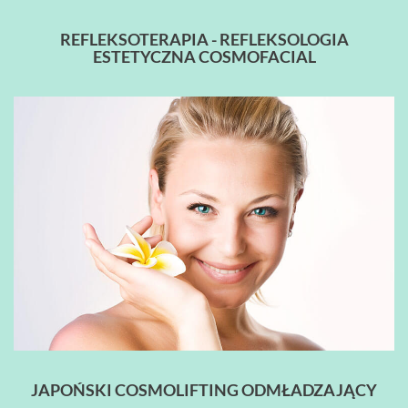
REFLEKSOTERAPIA - REFLEKSOLOGIA
ESTETYCZNA COSMOFACIAL
JAPOŃSKI COSMOLIFTING ODMŁADZAJĄCY