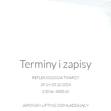
Terminy i zapisy
REFLEKSOLOGIA TWARZY
18-19-20.10.2024
(CENA: 4800 zł)
JAPOŃSKI LIFTING ODMŁADZAJĄCY