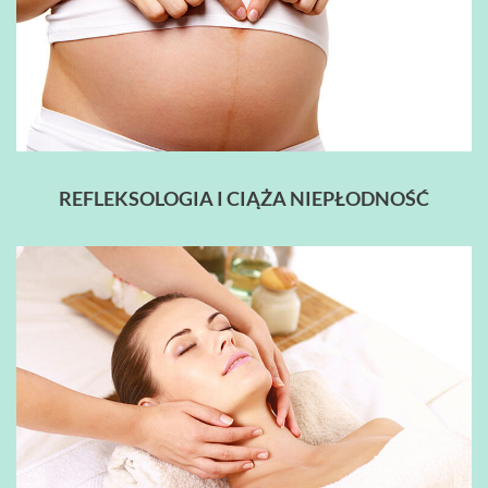
REFLEKSOLOGIA I CIĄŻA NIEPŁODNOŚĆ