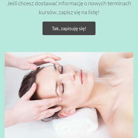
Jeśli chcesz dostawać informację o nowych terminach
kursów, zapisz się na listę!
Tak, zapisuję się!