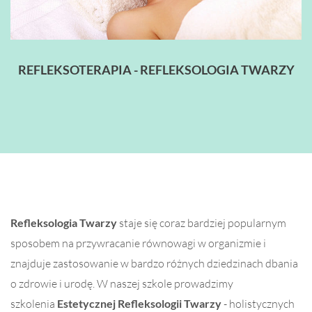
REFLEKSOTERAPIA - REFLEKSOLOGIA TWARZY
Refleksologia Twarzy
staje się coraz bardziej popularnym
sposobem na przywracanie równowagi w organizmie i
znajduje zastosowanie w bardzo różnych dziedzinach dbania
o zdrowie i urodę. W naszej szkole prowadzimy
szkolenia
Estetycznej Refleksologii Twarzy
- holistycznych