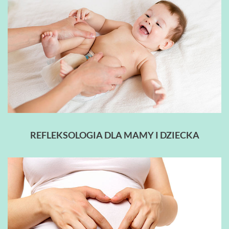
REFLEKSOLOGIA DLA MAMY I DZIECKA